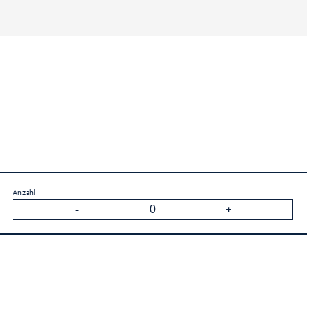
Anzahl