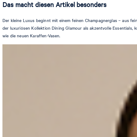
Das macht diesen Artikel besonders
Der kleine Luxus beginnt mit einem feinen Champagnerglas – aus f
der luxuriösen Kollektion Dining Glamour als akzentvolle Essentials, 
wie die neuen Karaffen-Vasen.