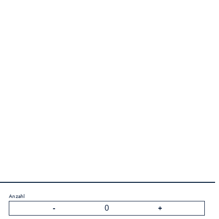
Anzahl