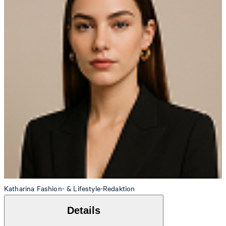
Katharina
Fashion- & Lifestyle-Redaktion
Details