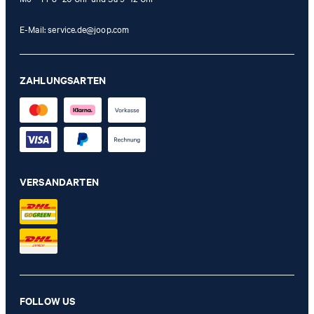
E-Mail:
service.de@joop.com
ZAHLUNGSARTEN
VERSANDARTEN
FOLLOW US