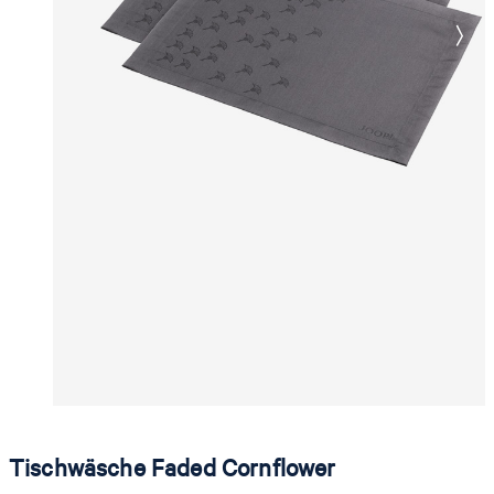
Tischwäsche Faded Cornflower