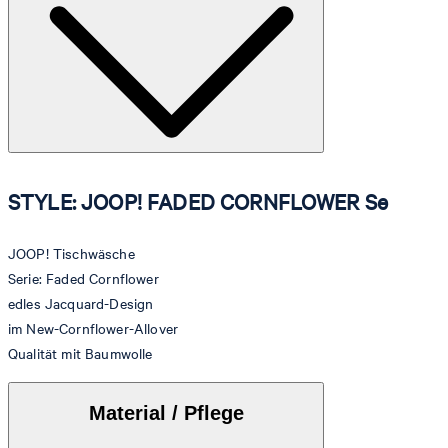
STYLE: JOOP! FADED CORNFLOWER Se
JOOP! Tischwäsche
Serie: Faded Cornflower
edles Jacquard-Design
im New-Cornflower-Allover
Qualität mit Baumwolle
Material / Pflege