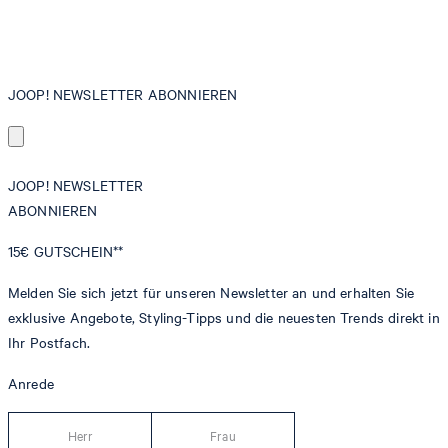
JOOP! NEWSLETTER ABONNIEREN
JOOP! NEWSLETTER
ABONNIEREN
15€
GUTSCHEIN**
Melden Sie sich jetzt für unseren Newsletter an und erhalten Sie
exklusive Angebote, Styling-Tipps und die neuesten Trends direkt in
Ihr Postfach.
Anrede
Herr
Frau