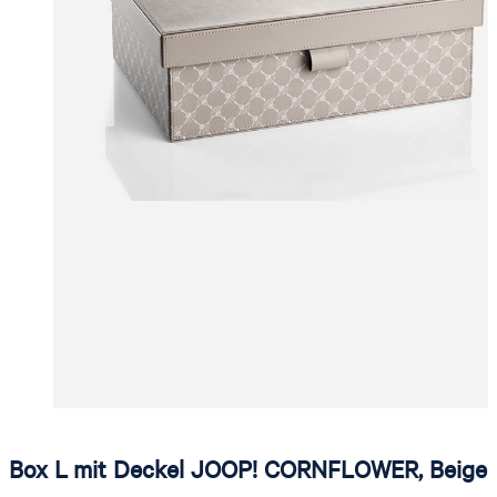
Box L mit Deckel JOOP! CORNFLOWER, Beige