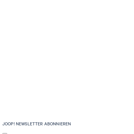
JOOP! NEWSLETTER ABONNIEREN