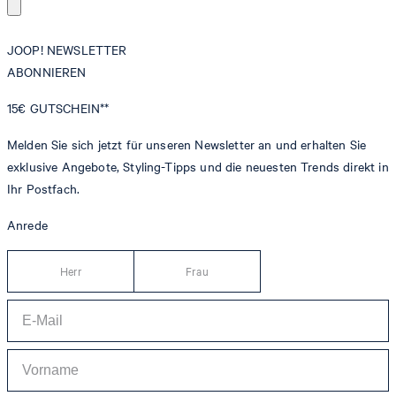
JOOP! NEWSLETTER
ABONNIEREN
15€
GUTSCHEIN**
Melden Sie sich jetzt für unseren Newsletter an und erhalten Sie
exklusive Angebote, Styling-Tipps und die neuesten Trends direkt in
Ihr Postfach.
Anrede
Herr
Frau