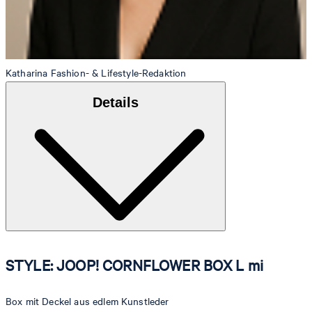
Katharina
Fashion- & Lifestyle-Redaktion
Details
STYLE: JOOP! CORNFLOWER BOX L mi
Box mit Deckel aus edlem Kunstleder