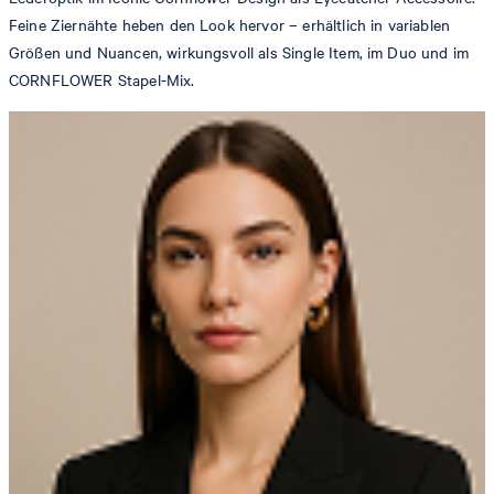
Feine Ziernähte heben den Look hervor – erhältlich in variablen
Größen und Nuancen, wirkungsvoll als Single Item, im Duo und im
CORNFLOWER Stapel-Mix.