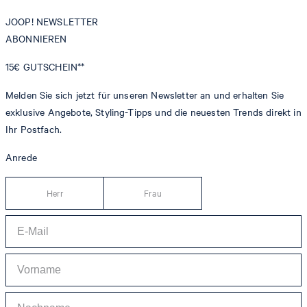
JOOP! NEWSLETTER
ABONNIEREN
15€
GUTSCHEIN**
Melden Sie sich jetzt für unseren Newsletter an und erhalten Sie
exklusive Angebote, Styling-Tipps und die neuesten Trends direkt in
Ihr Postfach.
Anrede
Herr
Frau