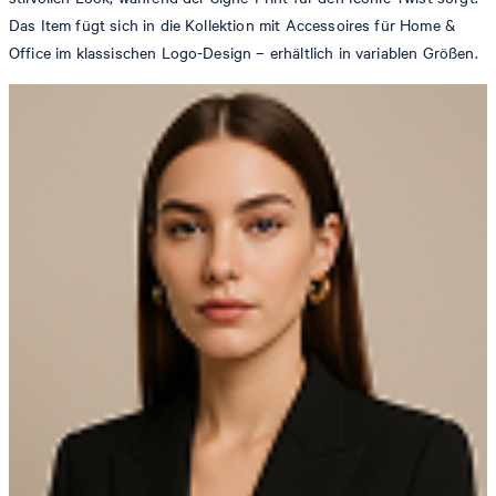
Das Item fügt sich in die Kollektion mit Accessoires für Home &
Office im klassischen Logo-Design – erhältlich in variablen Größen.