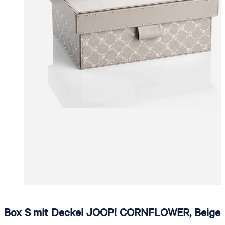
Box S mit Deckel JOOP! CORNFLOWER, Beige