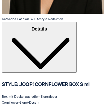
Katharina
Fashion- & Lifestyle-Redaktion
Details
STYLE: JOOP! CORNFLOWER BOX S mi
Box mit Deckel aus edlem Kunstleder
Cornflower-Signé-Dessin