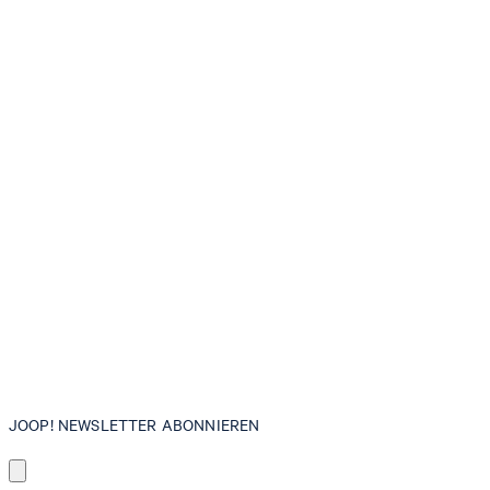
JOOP! NEWSLETTER ABONNIEREN