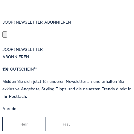
JOOP! NEWSLETTER ABONNIEREN
JOOP! NEWSLETTER
ABONNIEREN
15€
GUTSCHEIN**
Melden Sie sich jetzt für unseren Newsletter an und erhalten Sie
exklusive Angebote, Styling-Tipps und die neuesten Trends direkt in
Ihr Postfach.
Anrede
Herr
Frau