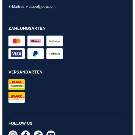
E-Mail:
service.de@joop.com
ZAHLUNGSARTEN
VERSANDARTEN
FOLLOW US