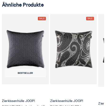
Ähnliche Produkte
BESTSELLER
Zierkissenhülle JOOP!
Zierkissenhülle JOOP!
Zier