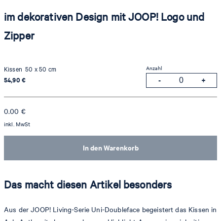
im dekorativen Design mit JOOP! Logo und
Zipper
Anzahl
Kissen 50 x 50 cm
54,90 €
0.00
€
inkl. MwSt
In den Warenkorb
Das macht diesen Artikel besonders
Aus der JOOP! Living-Serie Uni-Doubleface begeistert das Kissen in