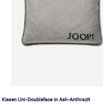
Kissen Uni-Doubleface in Ash-Anthrazit