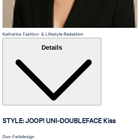
Katharina
Fashion- & Lifestyle-Redaktion
Details
STYLE: JOOP! UNI-DOUBLEFACE Kiss
Duo-Farbdesign