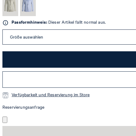
Passformhinweis:
Dieser Artikel fällt normal aus.
Größe auswählen
Verfügbarkeit und Reservierung im Store
Reservierungsanfrage