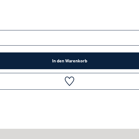
In den Warenkorb