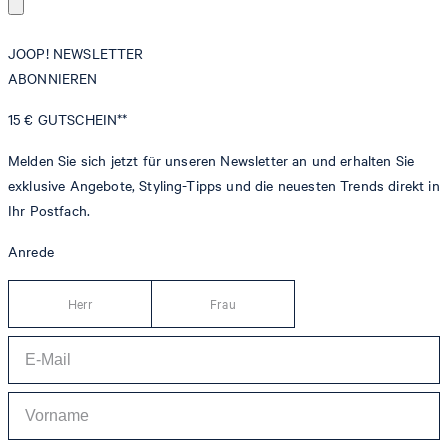
JOOP! NEWSLETTER
ABONNIEREN
15 €
GUTSCHEIN**
Melden Sie sich jetzt für unseren Newsletter an und erhalten Sie
exklusive Angebote, Styling-Tipps und die neuesten Trends direkt in
Ihr Postfach.
Anrede
Herr
Frau