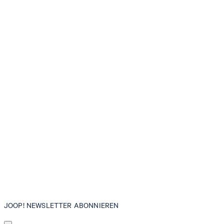
JOOP! NEWSLETTER ABONNIEREN