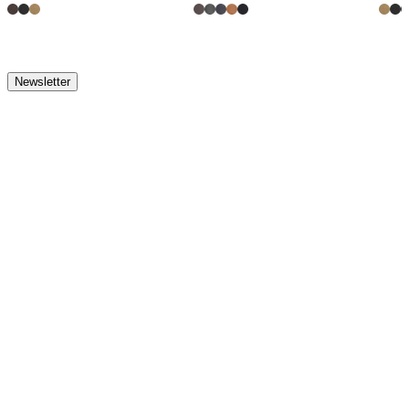
Newsletter