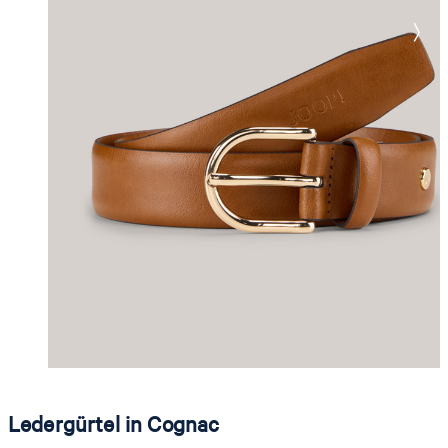
Ledergürtel in Cognac