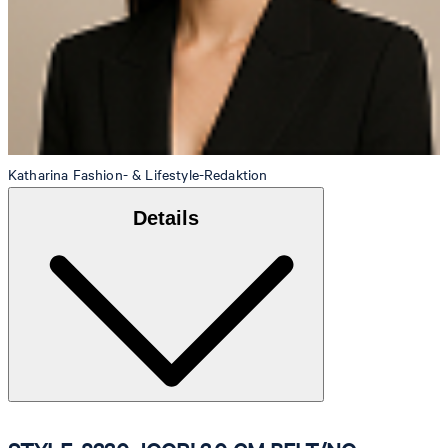
Katharina
Fashion- & Lifestyle-Redaktion
Details