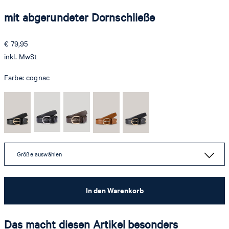
mit abgerundeter Dornschließe
€ 79,95
inkl. MwSt
Farbe:
cognac
Größe auswählen
In den Warenkorb
Das macht diesen Artikel besonders