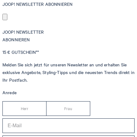
JOOP! NEWSLETTER ABONNIEREN
JOOP! NEWSLETTER
ABONNIEREN
15 €
GUTSCHEIN**
Melden Sie sich jetzt für unseren Newsletter an und erhalten Sie
exklusive Angebote, Styling-Tipps und die neuesten Trends direkt in
Ihr Postfach.
Anrede
Herr
Frau