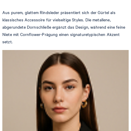
Aus purem, glattem Rindsleder präsentiert sich der Gürtel als
klassisches Accessoire für vielseitige Styles. Die metallene,
abgerundete Dornschließe ergänzt das Design, während eine feine
Niete mit Cornflower-Prägung einen signaturetypischen Akzent
setzt.