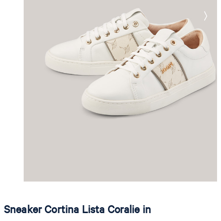
Sneaker Cortina Lista Coralie in