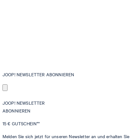
JOOP! NEWSLETTER ABONNIEREN
JOOP! NEWSLETTER
ABONNIEREN
15 €
GUTSCHEIN**
Melden Sie sich jetzt für unseren Newsletter an und erhalten Sie