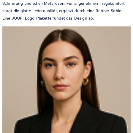
Schnürung und edlen Metallösen. Für angenehmen Tragekomfort
sorgt die glatte Lederqualität, ergänzt durch eine Rubber-Sohle.
Eine JOOP! Logo-Plakette rundet das Design ab.