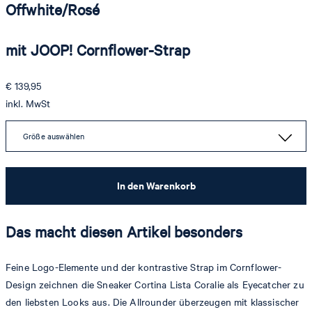
Offwhite/Rosé
mit JOOP! Cornflower-Strap
€ 139,95
inkl. MwSt
Größe auswählen
In den Warenkorb
Das macht diesen Artikel besonders
Feine Logo-Elemente und der kontrastive Strap im Cornflower-
Design zeichnen die Sneaker Cortina Lista Coralie als Eyecatcher zu
den liebsten Looks aus. Die Allrounder überzeugen mit klassischer