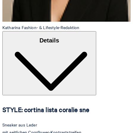
Katharina
Fashion- & Lifestyle-Redaktion
Details
STYLE: cortina lista coralie sne
Sneaker aus Leder
mit seitlichen Cornflower-Kontraststreifen