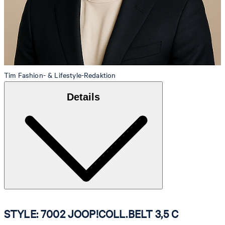
Tim
Fashion- & Lifestyle-Redaktion
Details
STYLE: 7002 JOOP!COLL.BELT 3,5 C