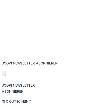
JOOP! NEWSLETTER ABONNIEREN
JOOP! NEWSLETTER
ABONNIEREN
15 €
GUTSCHEIN**