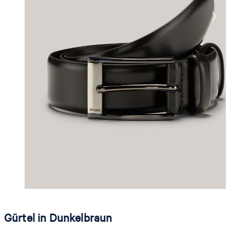
Gürtel in Dunkelbraun