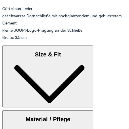
Gürtel aus Leder
geschwärzte Dornschließe mit hochglänzendem und gebürstetem
Element
kleine JOOP!-Logo-Prägung an der Schließe
Breite: 3,5 cm
Size & Fit
Größentabelle
Material / Pflege