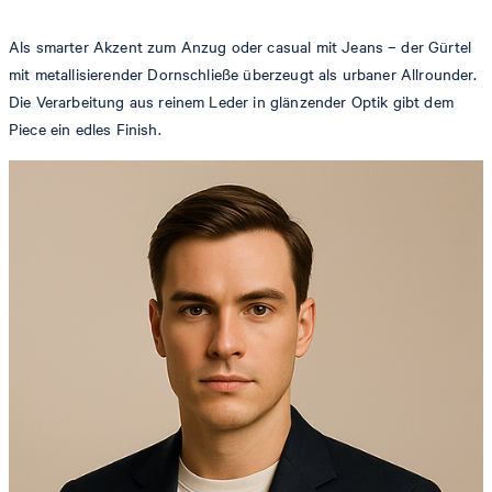
Als smarter Akzent zum Anzug oder casual mit Jeans – der Gürtel
mit metallisierender Dornschließe überzeugt als urbaner Allrounder.
Die Verarbeitung aus reinem Leder in glänzender Optik gibt dem
Piece ein edles Finish.