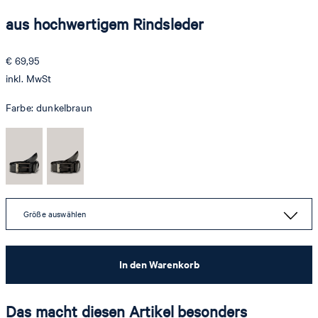
aus hochwertigem Rindsleder
€ 69,95
inkl. MwSt
Farbe:
dunkelbraun
Größe auswählen
In den Warenkorb
Das macht diesen Artikel besonders