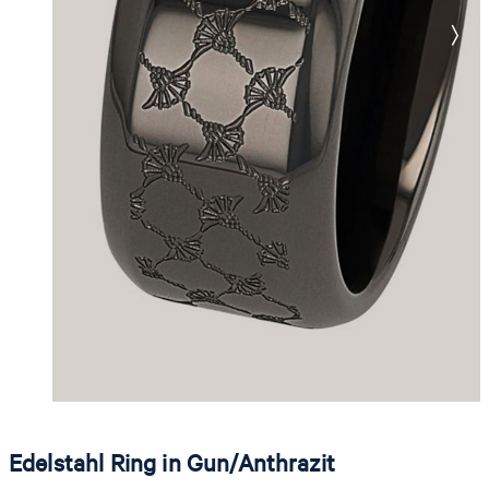
Edelstahl Ring in Gun/Anthrazit