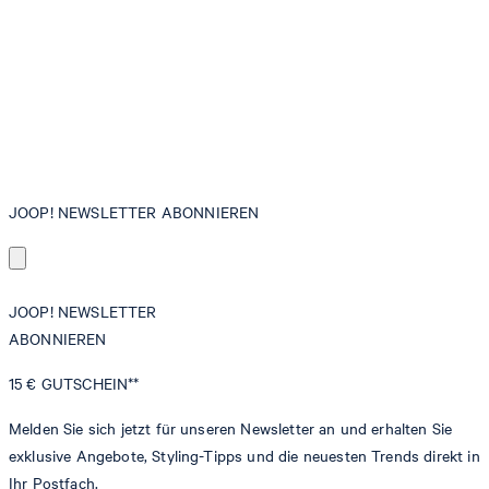
JOOP! NEWSLETTER ABONNIEREN
JOOP! NEWSLETTER
ABONNIEREN
15 €
GUTSCHEIN**
Melden Sie sich jetzt für unseren Newsletter an und erhalten Sie
exklusive Angebote, Styling-Tipps und die neuesten Trends direkt in
Ihr Postfach.