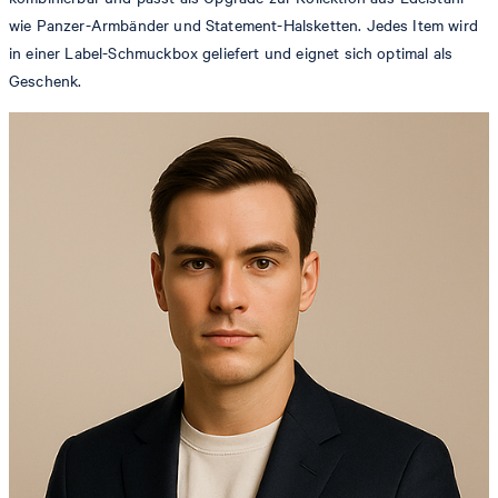
wie Panzer-Armbänder und Statement-Halsketten. Jedes Item wird
in einer Label-Schmuckbox geliefert und eignet sich optimal als
Geschenk.