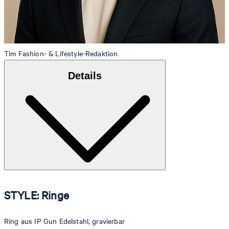
Tim
Fashion- & Lifestyle-Redaktion
Details
STYLE: Ringe
Ring aus IP Gun Edelstahl, gravierbar