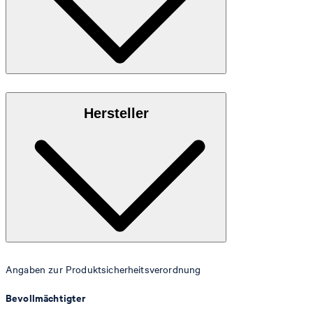
IP Gun Edelstahl
Hersteller
Angaben zur Produktsicherheitsverordnung
Bevollmächtigter