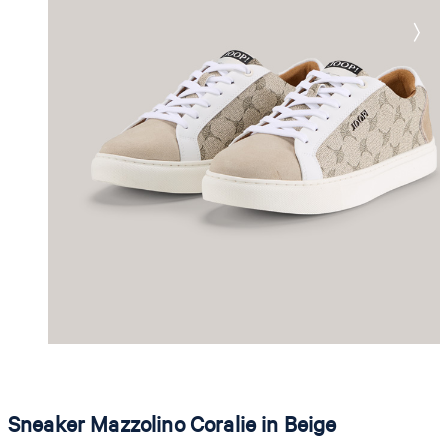
Sneaker Mazzolino Coralie in Beige