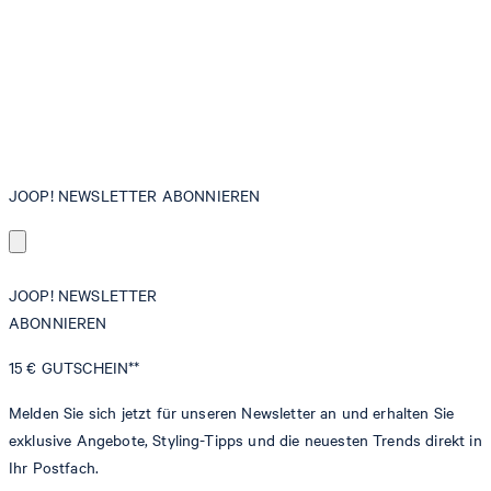
JOOP! NEWSLETTER ABONNIEREN
JOOP! NEWSLETTER
ABONNIEREN
15 €
GUTSCHEIN**
Melden Sie sich jetzt für unseren Newsletter an und erhalten Sie
exklusive Angebote, Styling-Tipps und die neuesten Trends direkt in
Ihr Postfach.