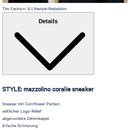
Tim
Fashion- & Lifestyle-Redaktion
Details
STYLE: mazzolino coralie sneaker
Sneaker mit Cornflower-Partien
seitliches Logo-Relief
abgerundete Zehenkappe
6-fache Schnürung