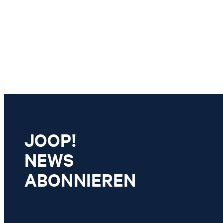
JOOP!
NEWS
ABONNIEREN