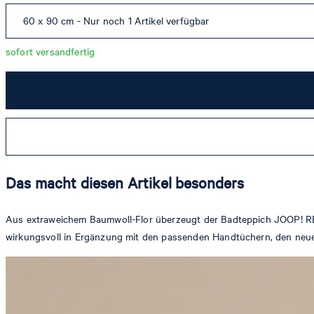
60 x 90 cm - Nur noch 1 Artikel verfügbar
sofort versandfertig
Das macht diesen Artikel besonders
Aus extraweichem Baumwoll-Flor überzeugt der Badteppich JOOP! REP
wirkungsvoll in Ergänzung mit den passenden Handtüchern, den ne