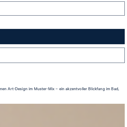
n Art-Design im Muster-Mix – ein akzentvoller Blickfang im Bad,