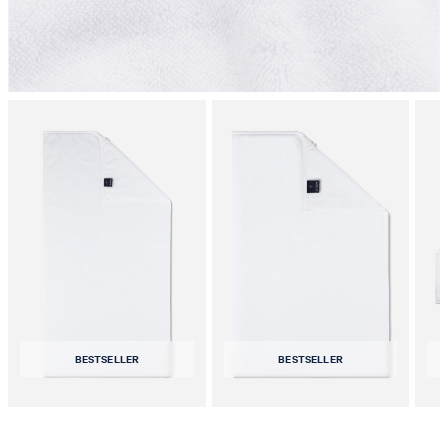
BESTSELLER
BESTSELLER