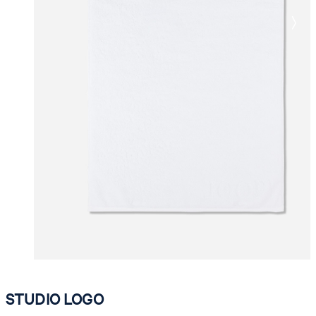
STUDIO LOGO