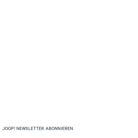
JOOP! NEWSLETTER ABONNIEREN