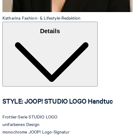
Katharina
Fashion- & Lifestyle-Redaktion
Details
STYLE: JOOP! STUDIO LOGO Handtuc
Frottier-Serie STUDIO LOGO
unifarbenes Design
monochrome JOOP! Logo-Signatur