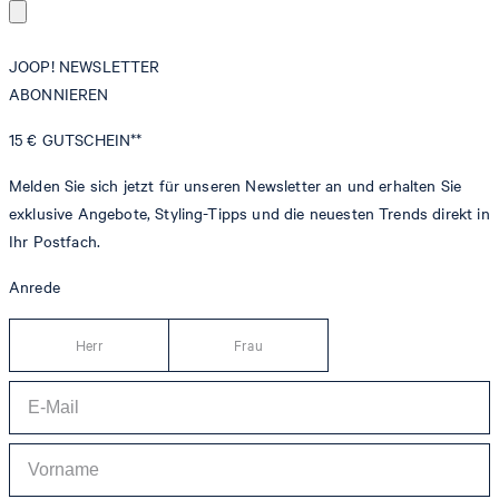
JOOP! NEWSLETTER
ABONNIEREN
15 €
GUTSCHEIN**
Melden Sie sich jetzt für unseren Newsletter an und erhalten Sie
exklusive Angebote, Styling-Tipps und die neuesten Trends direkt in
Ihr Postfach.
Anrede
Herr
Frau