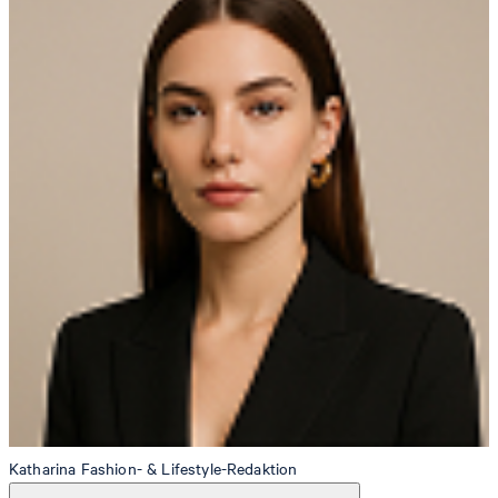
Katharina
Fashion- & Lifestyle-Redaktion