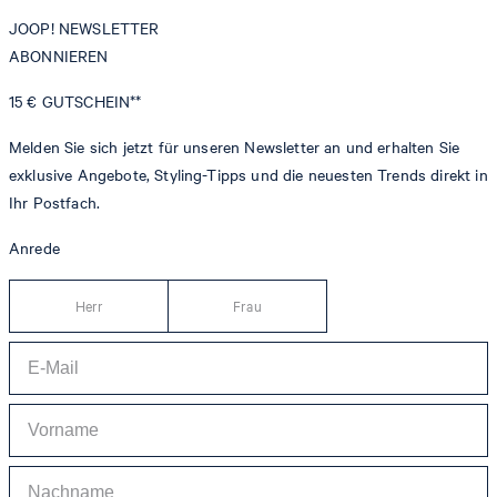
JOOP! NEWSLETTER
ABONNIEREN
15 €
GUTSCHEIN**
Melden Sie sich jetzt für unseren Newsletter an und erhalten Sie
exklusive Angebote, Styling-Tipps und die neuesten Trends direkt in
Ihr Postfach.
Anrede
Herr
Frau