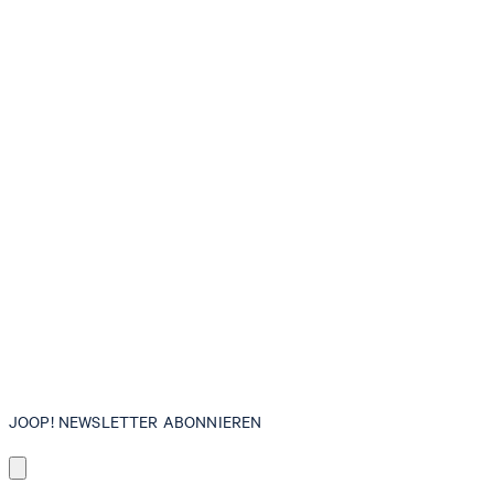
JOOP! NEWSLETTER ABONNIEREN