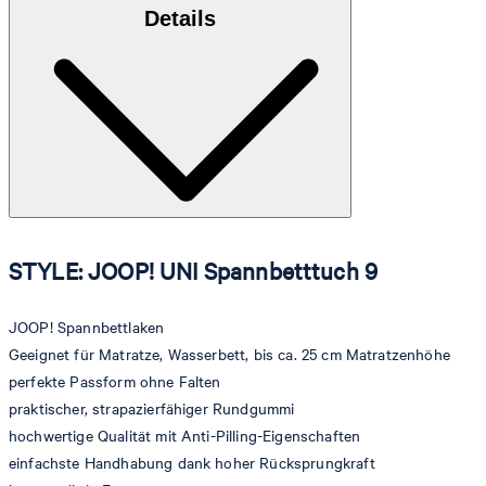
Details
STYLE: JOOP! UNI Spannbetttuch 9
JOOP! Spannbettlaken
Geeignet für Matratze, Wasserbett, bis ca. 25 cm Matratzenhöhe
perfekte Passform ohne Falten
praktischer, strapazierfähiger Rundgummi
hochwertige Qualität mit Anti-Pilling-Eigenschaften
einfachste Handhabung dank hoher Rücksprungkraft