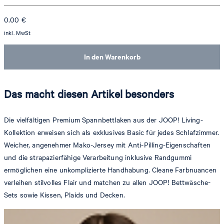
0.00
€
inkl. MwSt
In den Warenkorb
Das macht diesen Artikel besonders
Die vielfältigen Premium Spannbettlaken aus der JOOP! Living-
Kollektion erweisen sich als exklusives Basic für jedes Schlafzimmer.
Weicher, angenehmer Mako-Jersey mit Anti-Pilling-Eigenschaften
und die strapazierfähige Verarbeitung inklusive Randgummi
ermöglichen eine unkomplizierte Handhabung. Cleane Farbnuancen
verleihen stilvolles Flair und matchen zu allen JOOP! Bettwäsche-
Sets sowie Kissen, Plaids und Decken.