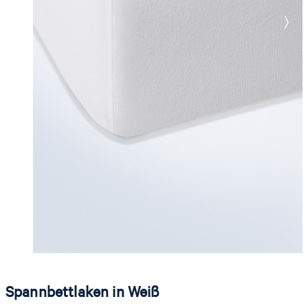
Spannbettlaken in Weiß