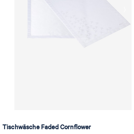
Tischwäsche Faded Cornflower