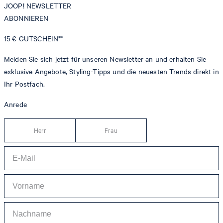
JOOP! NEWSLETTER
ABONNIEREN
15 €
GUTSCHEIN**
Melden Sie sich jetzt für unseren Newsletter an und erhalten Sie
exklusive Angebote, Styling-Tipps und die neuesten Trends direkt in
Ihr Postfach.
Anrede
Herr
Frau