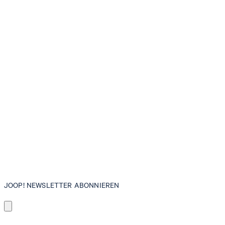
JOOP! NEWSLETTER ABONNIEREN