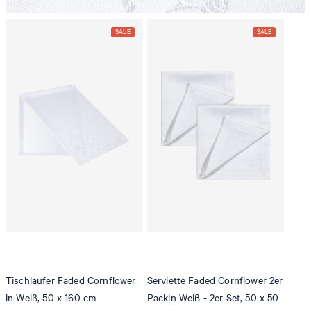
Tischläufer Faded Cornflower
Serviette Faded Cornflower 2er
in Weiß, 50 x 160 cm
Packin Weiß - 2er Set, 50 x 50