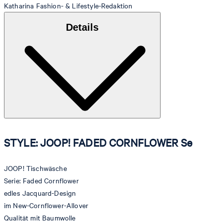
Katharina
Fashion- & Lifestyle-Redaktion
Details
STYLE: JOOP! FADED CORNFLOWER Se
JOOP! Tischwäsche
Serie: Faded Cornflower
edles Jacquard-Design
im New-Cornflower-Allover
Qualität mit Baumwolle