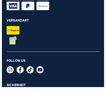
VERSANDART
FOLLOW US
SICHERHEIT