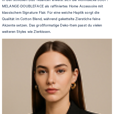
MELANGE-DOUBLEFACE als raffiniertes Home Accessoire mit
klassischem Signature Flair. Für eine weiche Haptik sorgt die
Qualität im Cotton Blend, während gekettelte Zierstiche feine
Akzente setzen. Das großformatige Deko-Item passt du vielen
weiteren Styles wie Zierkissen.