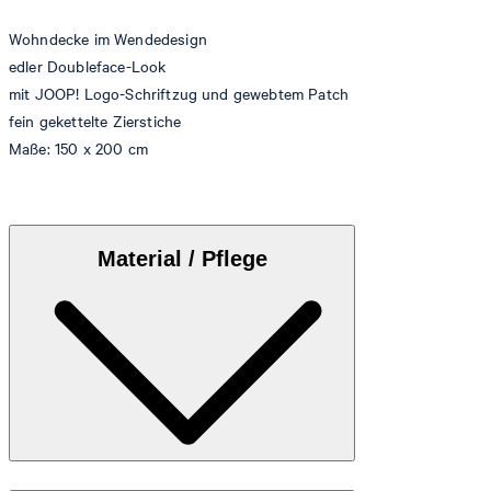
Wohndecke im Wendedesign
edler Doubleface-Look
mit JOOP! Logo-Schriftzug und gewebtem Patch
fein gekettelte Zierstiche
Maße: 150 x 200 cm
Material / Pflege