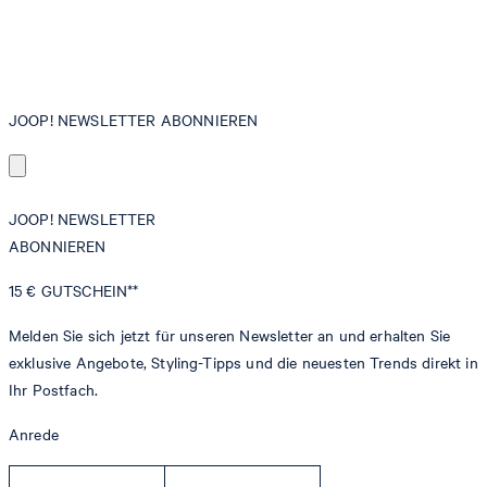
JOOP! NEWSLETTER ABONNIEREN
JOOP! NEWSLETTER
ABONNIEREN
15 €
GUTSCHEIN**
Melden Sie sich jetzt für unseren Newsletter an und erhalten Sie
exklusive Angebote, Styling-Tipps und die neuesten Trends direkt in
Ihr Postfach.
Anrede