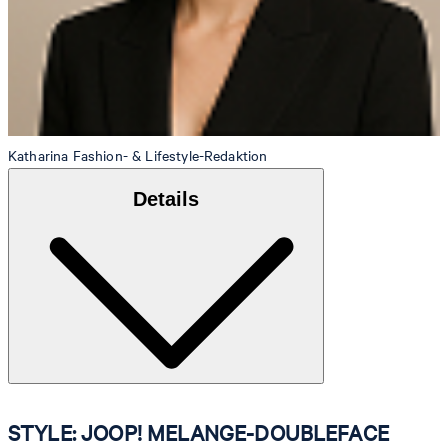
Katharina
Fashion- & Lifestyle-Redaktion
Details
STYLE: JOOP! MELANGE-DOUBLEFACE