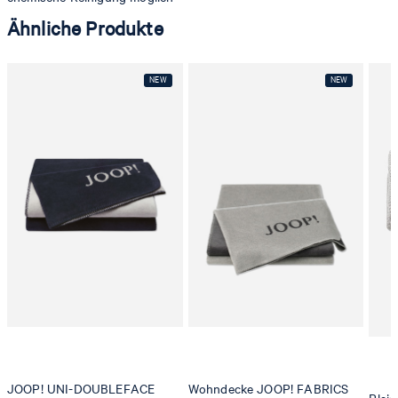
Ähnliche Produkte
JOOP! UNI-DOUBLEFACE
Wohndecke JOOP! FABRICS