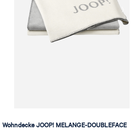
Wohndecke JOOP! MELANGE-DOUBLEFACE