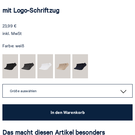
mit Logo-Schriftzug
23,99 €
inkl. MwSt
Farbe:
weiß
Größe auswählen
In den Warenkorb
Das macht diesen Artikel besonders