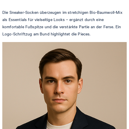
Die Sneaker-Socken überzeugen im stretchigen Bio-Baumwoll-Mix
als Essentials für vielseitige Looks – ergänzt durch eine
komfortable Fußspitze und die verstärkte Partie an der Ferse. Ein
Logo-Schriftzug am Bund highlightet die Pieces.