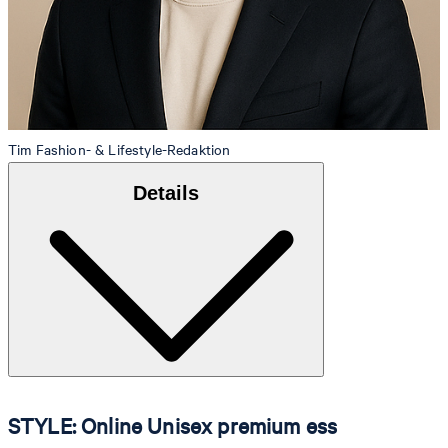
Tim
Fashion- & Lifestyle-Redaktion
Details
STYLE: Online Unisex premium ess