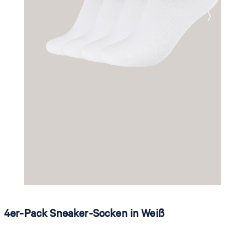
4er-Pack Sneaker-Socken in Weiß