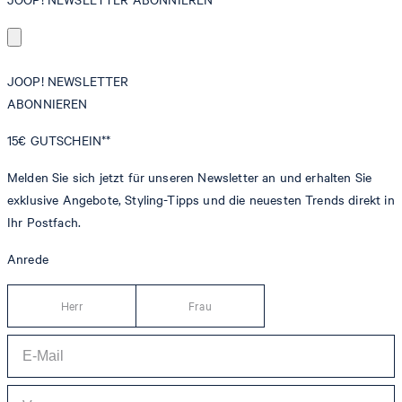
JOOP! NEWSLETTER
ABONNIEREN
15€
GUTSCHEIN**
Melden Sie sich jetzt für unseren Newsletter an und erhalten Sie
exklusive Angebote, Styling-Tipps und die neuesten Trends direkt in
Ihr Postfach.
Anrede
Herr
Frau