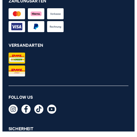
ZAHLUNGSARTEN
VERSANDARTEN
FOLLOW US
SICHERHEIT