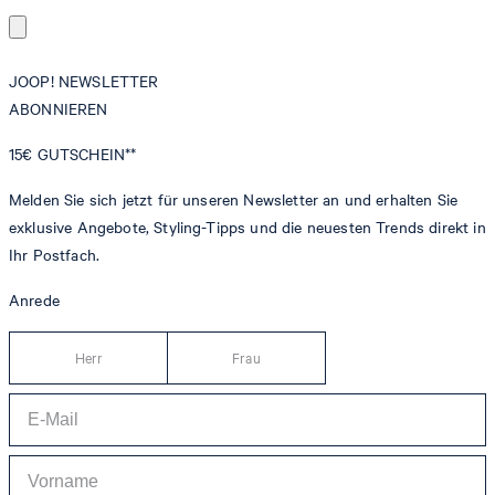
JOOP! NEWSLETTER
ABONNIEREN
15€
GUTSCHEIN**
Melden Sie sich jetzt für unseren Newsletter an und erhalten Sie
exklusive Angebote, Styling-Tipps und die neuesten Trends direkt in
Ihr Postfach.
Anrede
Herr
Frau