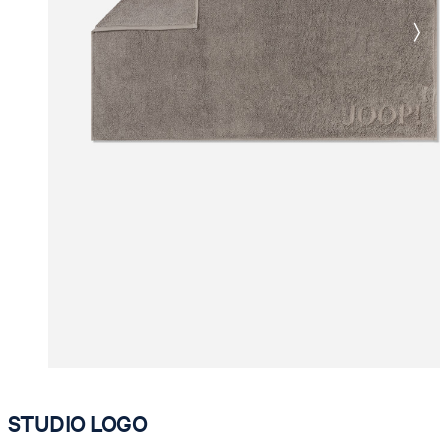
STUDIO LOGO