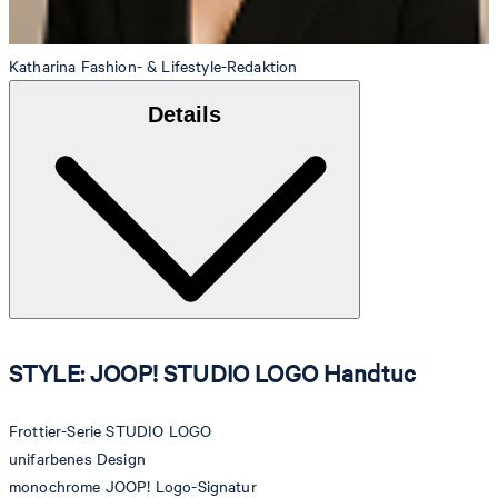
Katharina
Fashion- & Lifestyle-Redaktion
Details
STYLE: JOOP! STUDIO LOGO Handtuc
Frottier-Serie STUDIO LOGO
unifarbenes Design
monochrome JOOP! Logo-Signatur