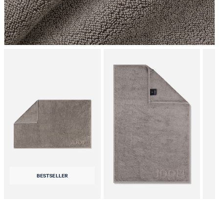
BESTSELLER