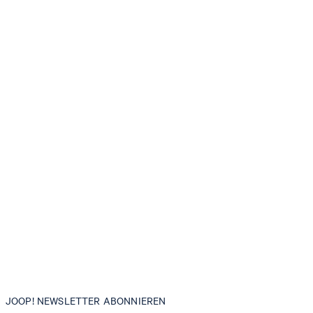
JOOP! NEWSLETTER ABONNIEREN