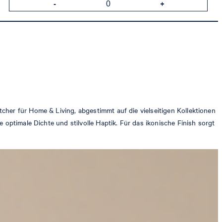
cher für Home & Living, abgestimmt auf die vielseitigen Kollektionen
 optimale Dichte und stilvolle Haptik. Für das ikonische Finish sorgt