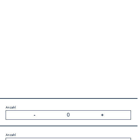
Anzahl
Anzahl