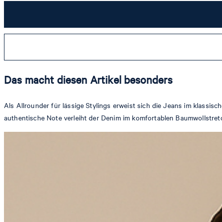
Das macht diesen Artikel besonders
Als Allrounder für lässige Stylings erweist sich die Jeans im klassi
authentische Note verleiht der Denim im komfortablen Baumwollstret