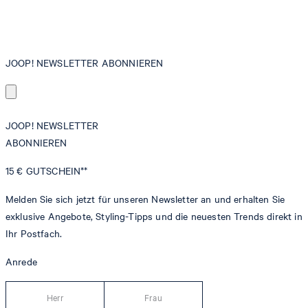
JOOP! NEWSLETTER ABONNIEREN
JOOP! NEWSLETTER
ABONNIEREN
15 €
GUTSCHEIN**
Melden Sie sich jetzt für unseren Newsletter an und erhalten Sie
exklusive Angebote, Styling-Tipps und die neuesten Trends direkt in
Ihr Postfach.
Anrede
Herr
Frau