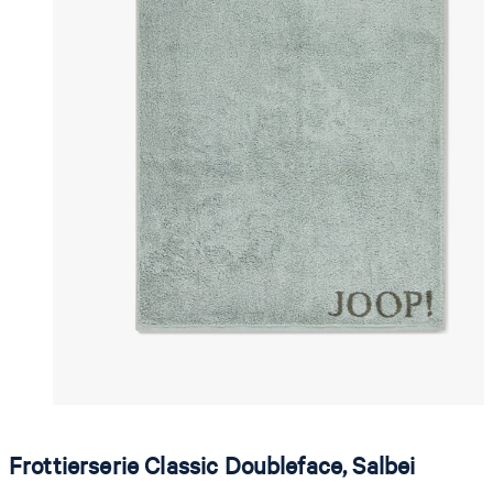
Frottierserie Classic Doubleface, Salbei