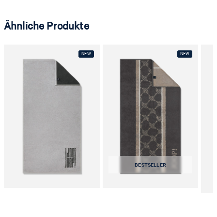
Ähnliche Produkte
BESTSELLER