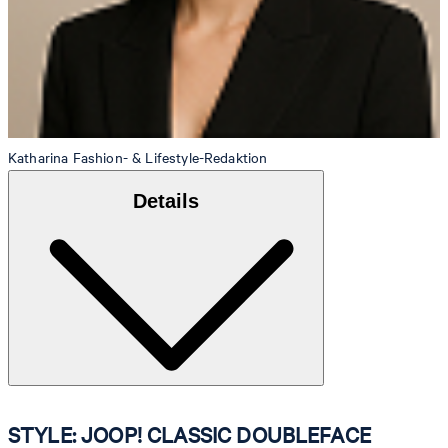
Katharina
Fashion- & Lifestyle-Redaktion
Details
STYLE: JOOP! CLASSIC DOUBLEFACE