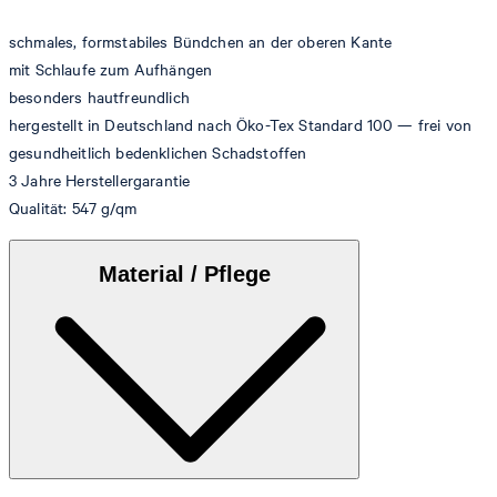
schmales, formstabiles Bündchen an der oberen Kante
mit Schlaufe zum Aufhängen
besonders hautfreundlich
hergestellt in Deutschland nach Öko-Tex Standard 100 — frei von
gesundheitlich bedenklichen Schadstoffen
3 Jahre Herstellergarantie
Qualität: 547 g/qm
Material / Pflege