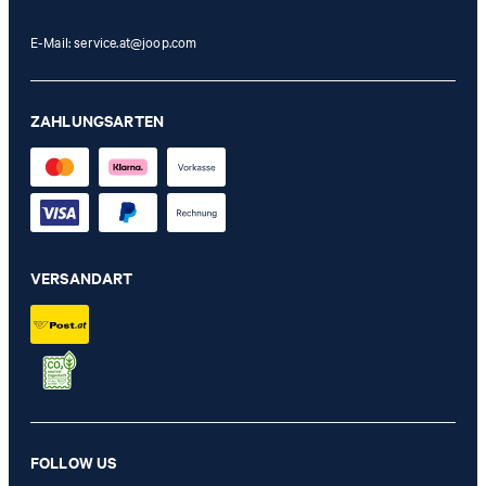
E-Mail:
service.at@joop.com
ZAHLUNGSARTEN
VERSANDART
FOLLOW US