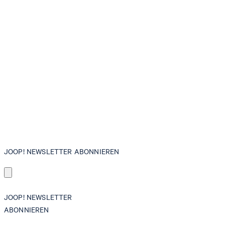
JOOP! NEWSLETTER ABONNIEREN
JOOP! NEWSLETTER
ABONNIEREN