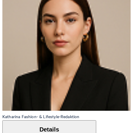
Katharina
Fashion- & Lifestyle-Redaktion
Details