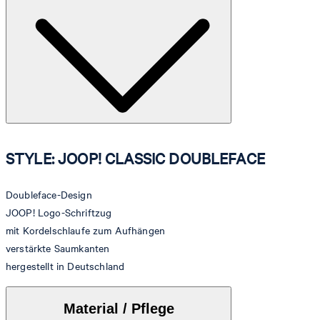
STYLE: JOOP! CLASSIC DOUBLEFACE
Doubleface-Design
JOOP! Logo-Schriftzug
mit Kordelschlaufe zum Aufhängen
verstärkte Saumkanten
hergestellt in Deutschland
Material / Pflege