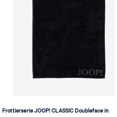
Frottierserie JOOP! CLASSIC Doubleface in