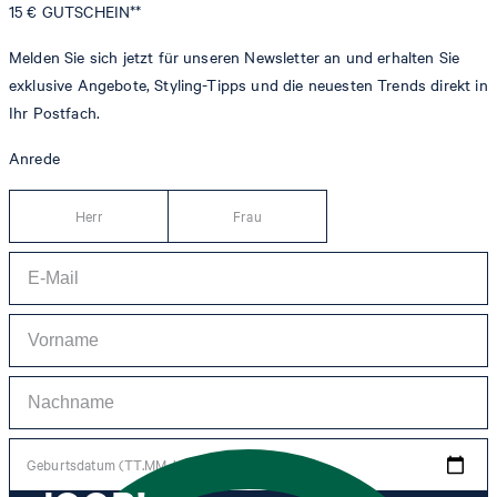
15 €
GUTSCHEIN**
Melden Sie sich jetzt für unseren Newsletter an und erhalten Sie
exklusive Angebote, Styling-Tipps und die neuesten Trends direkt in
Ihr Postfach.
Anrede
Herr
Frau
Geburtsdatum (TT.MM.JJJJ)