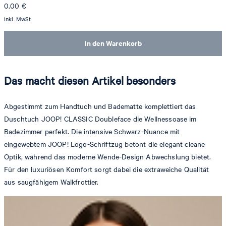
0.00
€
inkl. MwSt
In den Warenkorb
Das macht diesen Artikel besonders
Abgestimmt zum Handtuch und Badematte komplettiert das
Duschtuch JOOP! CLASSIC Doubleface die Wellnessoase im
Badezimmer perfekt. Die intensive Schwarz-Nuance mit
eingewebtem JOOP! Logo-Schriftzug betont die elegant cleane
Optik, während das moderne Wende-Design Abwechslung bietet.
Für den luxuriösen Komfort sorgt dabei die extraweiche Qualität
aus saugfähigem Walkfrottier.