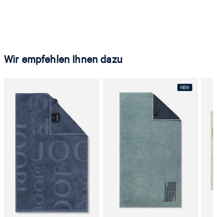
Wir empfehlen Ihnen dazu