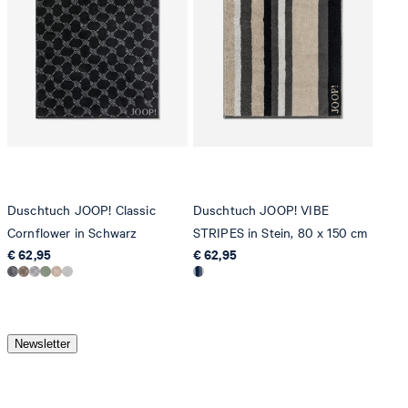
Duschtuch JOOP! Classic
Duschtuch JOOP! VIBE
Cornflower in Schwarz
STRIPES in Stein, 80 x 150 cm
€ 62,95
€ 62,95
Newsletter