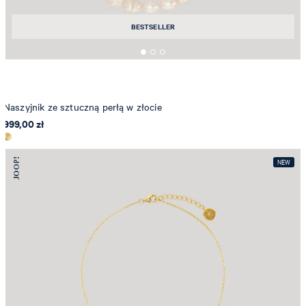
BESTSELLER
Naszyjnik ze sztuczną perłą w złocie
999,00 zł