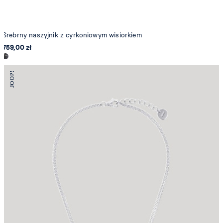
Srebrny naszyjnik z cyrkoniowym wisiorkiem
759,00 zł