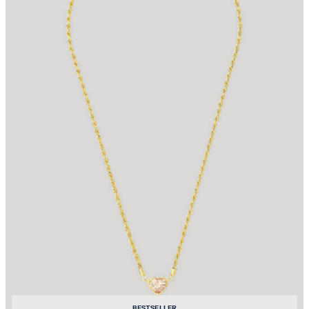
BESTSELLER