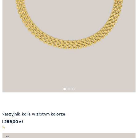
Naszyjnik-kolia w złotym kolorze
1 299,00 zł