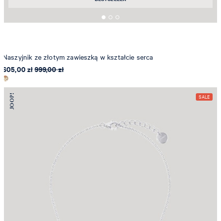
Naszyjnik ze złotym zawieszką w kształcie serca
605,00 zł
999,00 zł