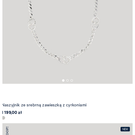
Naszyjnik ze srebrną zawieszką z cyrkoniami
1 199,00 zł