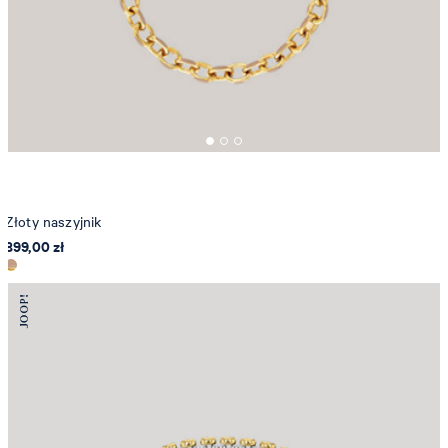
Złoty naszyjnik
899,00 zł